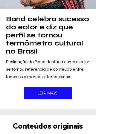
Band celebra sucesso
do eolor e diz que
perfil se tornou
termômetro cultural
no Brasil
Publicação da Band destaca como o eolor
se tornou referência de conteúdo entre
famosos e marcas internacionais.
LEIA MAIS
Conteúdos originais