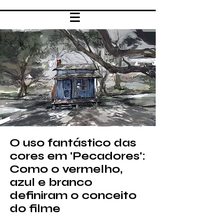
O uso fantástico das
cores em 'Pecadores':
Como o vermelho,
azul e branco
definiram o conceito
do filme