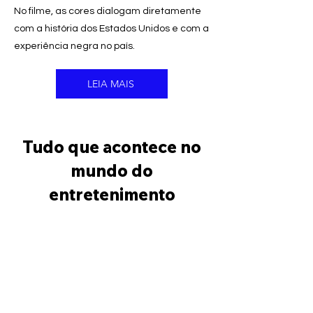
No filme, as cores dialogam diretamente
com a história dos Estados Unidos e com a
experiência negra no país.
LEIA MAIS
Tudo que acontece no
mundo do
entretenimento