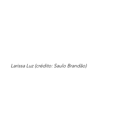
Larissa Luz (crédito: Saulo Brandão)