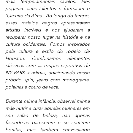
mais temperamentais cavalos. Eles 
pegaram seus talentos e formaram o 
'Circuito da Alma'. Ao longo do tempo, 
esses rodeios negros apresentaram 
artistas incríveis e nos ajudaram a 
recuperar nosso lugar na história e na 
cultura ocidentais. Fomos inspirados 
pela cultura e estilo do rodeio de 
Houston. Combinamos elementos 
clássicos com as roupas esportivas de 
IVY PARK x adidas, adicionando nosso 
próprio spin, jeans com monograma, 
polainas e couro de vaca.
Durante minha infância, observei minha 
mãe nutrir e curar aquelas mulheres em 
seu salão de beleza, não apenas 
fazendo-as parecerem e se sentirem 
bonitas, mas também conversando 