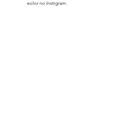
eolor no Instrgram.