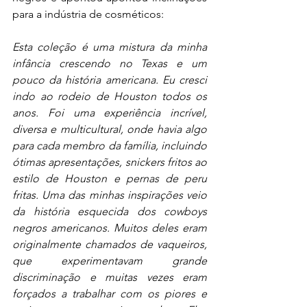
para a indústria de cosméticos:
Esta coleção é uma mistura da minha 
infância crescendo no Texas e um 
pouco da história americana. Eu cresci 
indo ao rodeio de Houston todos os 
anos. Foi uma experiência incrível, 
diversa e multicultural, onde havia algo 
para cada membro da família, incluindo 
ótimas apresentações, snickers fritos ao 
estilo de Houston e pernas de peru 
fritas. Uma das minhas inspirações veio 
da história esquecida dos cowboys 
negros americanos. Muitos deles eram 
originalmente chamados de vaqueiros, 
que experimentavam grande 
discriminação e muitas vezes eram 
forçados a trabalhar com os piores e 