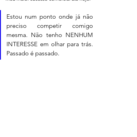
Estou num ponto onde já não 
preciso competir comigo 
mesma. Não tenho NENHUM 
INTERESSE em olhar para trás. 
Passado é passado.