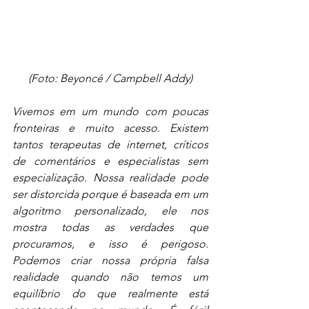
(Foto: Beyoncé / Campbell Addy)
Vivemos em um mundo com poucas 
fronteiras e muito acesso. Existem 
tantos terapeutas de internet, críticos 
de comentários e especialistas sem 
especialização. Nossa realidade pode 
ser distorcida porque é baseada em um 
algoritmo personalizado, ele nos 
mostra todas as verdades que 
procuramos, e isso é perigoso. 
Podemos criar nossa própria falsa 
realidade quando não temos um 
equilíbrio do que realmente está 