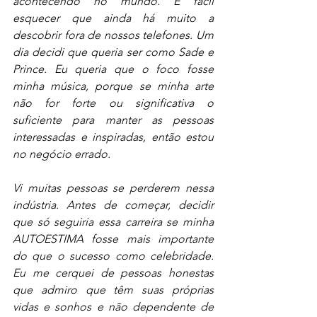
acontecendo no mundo. É fácil 
esquecer que ainda há muito a 
descobrir fora de nossos telefones. Um 
dia decidi que queria ser como Sade e 
Prince. Eu queria que o foco fosse 
minha música, porque se minha arte 
não for forte ou significativa o 
suficiente para manter as pessoas 
interessadas e inspiradas, então estou 
no negócio errado. 
Vi muitas pessoas se perderem nessa 
indústria. Antes de começar, decidir 
que só seguiria essa carreira se minha 
AUTOESTIMA fosse mais importante 
do que o sucesso como celebridade. 
Eu me cerquei de pessoas honestas 
que admiro que têm suas próprias 
vidas e sonhos e não dependente de 