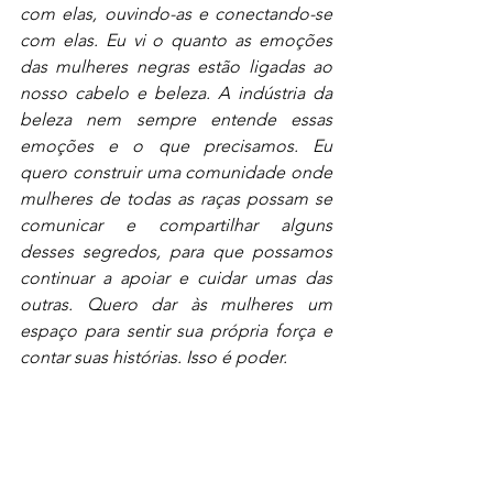
com elas, ouvindo-as e conectando-se 
com elas. Eu vi o quanto as emoções 
das mulheres negras estão ligadas ao 
nosso cabelo e beleza. A indústria da 
beleza nem sempre entende essas 
emoções e o que precisamos. Eu 
quero construir uma comunidade onde 
mulheres de todas as raças possam se 
comunicar e compartilhar alguns 
desses segredos, para que possamos 
continuar a apoiar e cuidar umas das 
outras. Quero dar às mulheres um 
espaço para sentir sua própria força e 
contar suas histórias. Isso é poder.