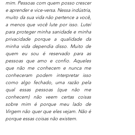
mim. Pessoas com quem posso crescer 
e aprender e vice-versa. Nessa indústria, 
muito da sua vida não pertence a você, 
a menos que você lute por isso. Lutei 
para proteger minha sanidade e minha 
privacidade porque a qualidade da 
minha vida dependia disso. Muito de 
quem eu sou é reservado para as 
pessoas que amo e confio. Aqueles 
que não me conhecem e nunca me 
conheceram podem interpretar isso 
como algo fechado, uma razão pela 
qual essas pessoas (que não me 
conhecem) não veem certas coisas 
sobre mim é porque meu lado de 
Virgem não quer que eles vejam. Não é 
porque essas coisas não existem. 