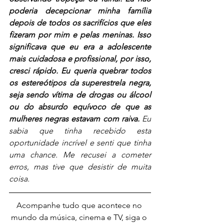
poderia decepcionar minha família 
depois de todos os sacrifícios que eles 
fizeram por mim e pelas meninas. Isso 
significava que eu era a adolescente 
mais cuidadosa e profissional, por isso, 
cresci rápido. Eu queria quebrar todos 
os estereótipos da superestrela negra, 
seja sendo vítima de drogas ou álcool 
ou do absurdo equívoco de que as 
mulheres negras estavam com raiva. 
Eu 
sabia que tinha recebido esta 
oportunidade incrível e senti que tinha 
uma chance. Me recusei a cometer 
erros, mas tive que desistir de muita 
coisa.
Acompanhe tudo que acontece no 
mundo da música, cinema e TV, siga o 