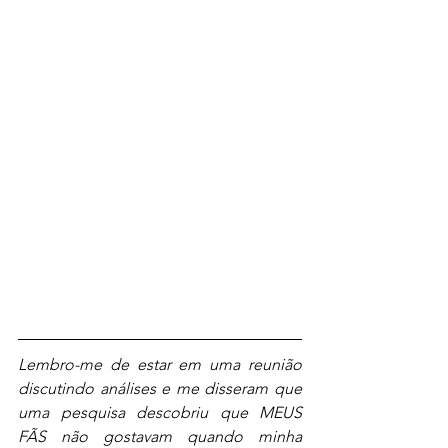
Lembro-me de estar em uma reunião 
discutindo análises e me disseram que 
uma pesquisa descobriu que MEUS 
FÃS não gostavam quando minha 