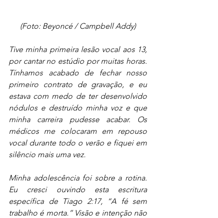
(Foto: Beyoncé / Campbell Addy)
Tive minha primeira lesão vocal aos 13, 
por cantar no estúdio por muitas horas. 
Tínhamos acabado de fechar nosso 
primeiro contrato de gravação, e eu 
estava com medo de ter desenvolvido 
nódulos e destruído minha voz e que 
minha carreira pudesse acabar. Os 
médicos me colocaram em repouso 
vocal durante todo o verão e fiquei em 
silêncio mais uma vez.
Minha adolescência foi sobre a rotina. 
Eu cresci ouvindo esta escritura 
específica de Tiago 2:17, “A fé sem 
trabalho é morta.” Visão e intenção não 