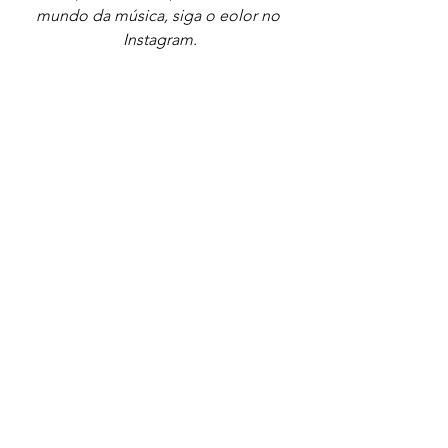
mundo da música, siga o eolor no 
Instagram.