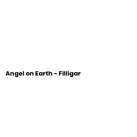
Angel on Earth - Filligar 