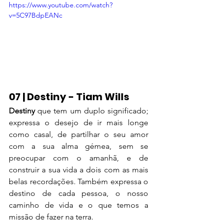
https://www.youtube.com/watch?
v=5C97BdpEANc
07 | Destiny - Tiam Wills
Destiny 
que tem um duplo significado; 
expressa o desejo de ir mais longe 
como casal, de partilhar o seu amor 
com a sua alma gémea, sem se 
preocupar com o amanhã, e de 
construir a sua vida a dois com as mais 
belas recordações. Também expressa o 
destino de cada pessoa, o nosso 
caminho de vida e o que temos a 
missão de fazer na terra.