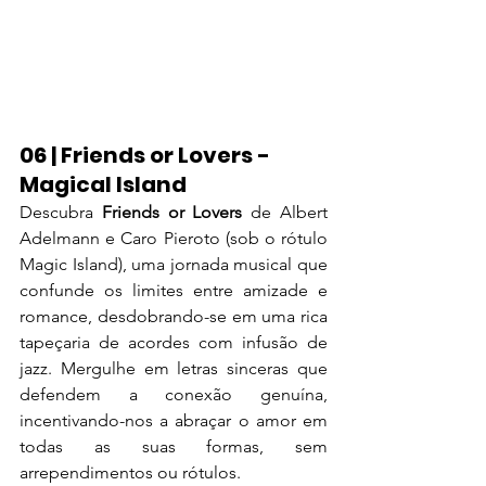
06 | Friends or Lovers - 
Magical Island
Descubra 
Friends or Lovers
 de Albert 
Adelmann e Caro Pieroto (sob o rótulo 
Magic Island), uma jornada musical que 
confunde os limites entre amizade e 
romance, desdobrando-se em uma rica 
tapeçaria de acordes com infusão de 
jazz. Mergulhe em letras sinceras que 
defendem a conexão genuína, 
incentivando-nos a abraçar o amor em 
todas as suas formas, sem 
arrependimentos ou rótulos.