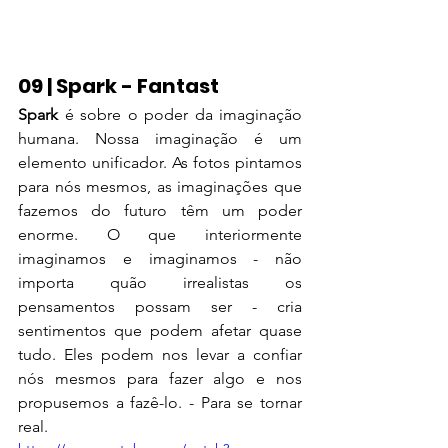
09 | Spark - Fantast
Spark
 é sobre o poder da imaginação 
humana. Nossa imaginação é um 
elemento unificador. As fotos pintamos 
para nós mesmos, as imaginações que 
fazemos do futuro têm um poder 
enorme. O que interiormente 
imaginamos e imaginamos - não 
importa quão irrealistas os 
pensamentos possam ser - cria 
sentimentos que podem afetar quase 
tudo. Eles podem nos levar a confiar 
nós mesmos para fazer algo e nos 
propusemos a fazê-lo. - Para se tornar 
real.