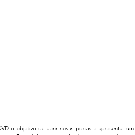
DVD o objetivo de abrir novas portas e apresentar um 