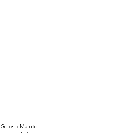
Sorriso Maroto 