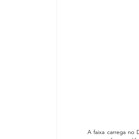
A faixa carrega no 