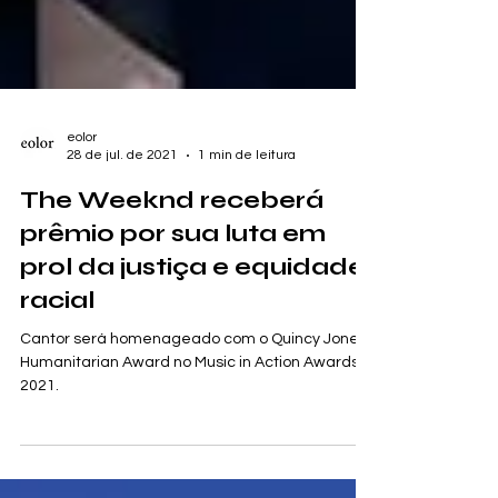
eolor
28 de jul. de 2021
1 min de leitura
The Weeknd receberá
prêmio por sua luta em
prol da justiça e equidade
racial
Cantor será homenageado com o Quincy Jones
Humanitarian Award no Music in Action Awards
2021.