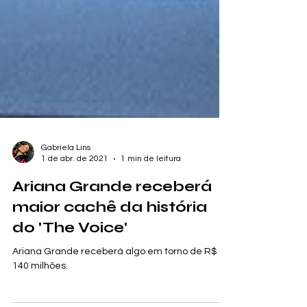
Gabriela Lins
1 de abr. de 2021
1 min de leitura
Ariana Grande receberá
maior cachê da história
do 'The Voice'