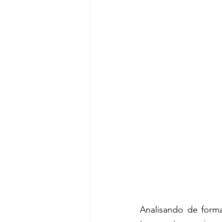
Analisando de forma