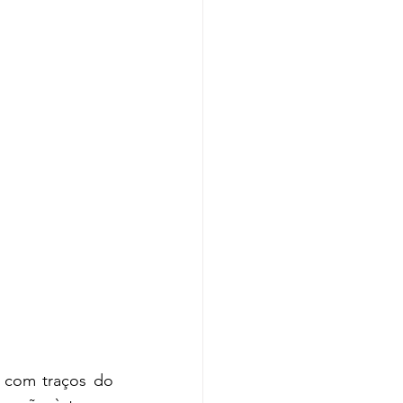
 com traços do 