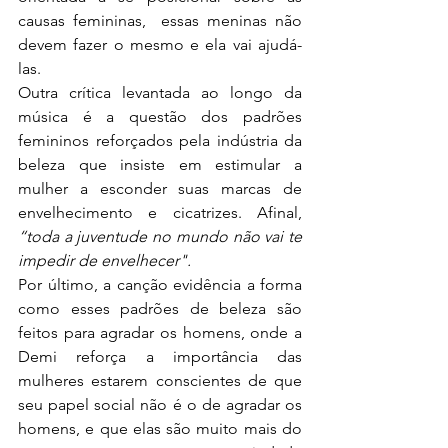
causas femininas, 
 essas meninas não 
devem fazer o mesmo e ela vai ajudá-
las. 
Outra crítica levantada ao longo da 
música é a questão dos padrões 
femininos reforçados pela indústria da 
beleza que insiste em estimular a 
mulher a esconder suas marcas de 
envelhecimento e cicatrizes. Afinal, 
“toda a juventude no mundo não vai te 
impedir de envelhecer".
Por último, a canção evidência a forma 
como esses padrões de beleza são 
feitos para agradar os homens, onde a 
Demi reforça a importância das 
mulheres estarem conscientes de que 
seu papel social não é o de agradar os 
homens, e que elas são muito mais do 