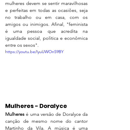
mulheres devem se sentir maravilhosas 
e perfeitas em todas as ocasiões, seja 
no trabalho ou em casa, com os 
amigos ou inimigos. Afinal, "feminista 
é uma pessoa que acredita na 
igualdade social, política e econômica 
entre os sexos". 
https://youtu.be/IyuUWOnS9BY
Mulheres - Doralyce
Mulheres
 é uma versão de Doralyce da 
canção de mesmo nome do cantor 
Martinho da Vila. A música é uma 