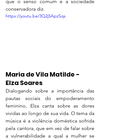
que o senso comum e a sociedade 
conservadora diz.
https://youtu.be/3Q2j5ApzSqs
Maria de Vila Matilde - 
Elza Soares
Dialogando sobre a importância das 
pautas sociais do empoderamento 
feminino, Elza canta sobre as dores 
vividas ao longo de sua vida. O tema da 
música é a violência doméstica sofrida 
pela cantora, que em vez de falar sobre 
a vulnerabilidade a qual a mulher se 