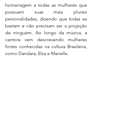
homenagem a todas as mulheres que 
possuem suas mais plurais 
personalidades, dizendo que todas se 
bastam e não precisam ser a projeção 
de ninguém. Ao longo da música, a 
cantora vem descrevendo mulheres 
fortes conhecidas na cultura Brasileira, 
como Dandara, Elza e Marielle.