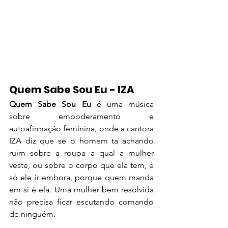
Quem Sabe Sou Eu - IZA
Quem Sabe Sou Eu
 é uma música 
sobre empoderamento e 
autoafirmação feminina, onde a cantora 
IZA diz que se o homem ta achando 
ruim sobre a roupa a qual a mulher 
veste, ou sobre o corpo que ela tem, é 
só ele ir embora, porque quem manda 
em si é ela. Uma mulher bem resolvida 
não precisa ficar escutando comando 
de ninguém. 