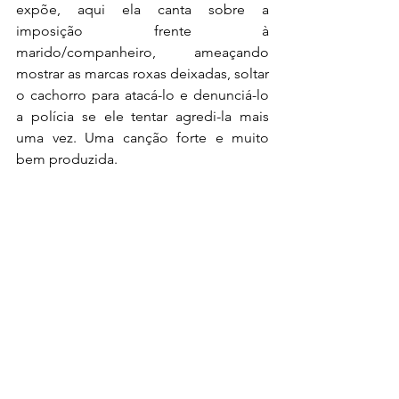
expõe, aqui ela canta sobre a 
imposição frente à 
marido/companheiro, ameaçando 
mostrar as marcas roxas deixadas, soltar 
o cachorro para atacá-lo e denunciá-lo 
a polícia se ele tentar agredi-la mais 
uma vez. Uma canção forte e muito 
bem produzida.  