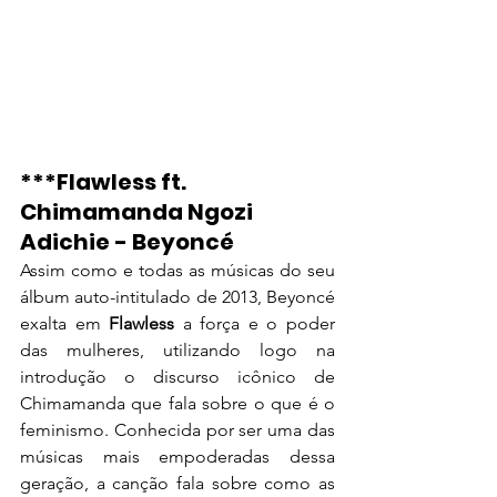
***Flawless ft. 
Chimamanda Ngozi 
Adichie - Beyoncé
Assim como e todas as músicas do seu 
álbum auto-intitulado de 2013, Beyoncé 
exalta em 
Flawless
 a força e o poder 
das mulheres, utilizando logo na 
introdução o discurso icônico de 
Chimamanda que fala sobre o que é o 
feminismo. Conhecida por ser uma das 
músicas mais empoderadas dessa 
geração, a canção fala sobre como as 