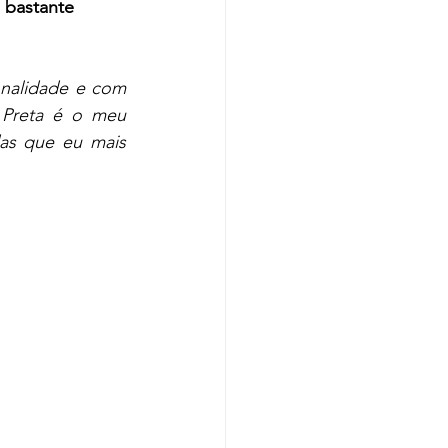
 bastante 
nalidade e com 
 Preta é o meu 
as que eu mais 