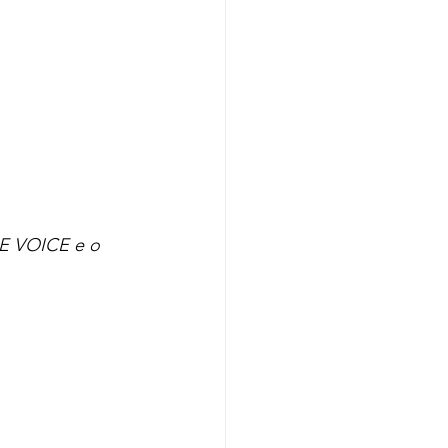
THE VOICE e o 